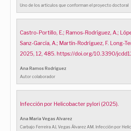
Uno de los articulos que conforman el proyecto doctoral
Castro-Portillo, E.; Ramos-Rodríguez, A.; Lópe
Sanz-García, A.; Martín-Rodríguez, F. Long-Te
2025, 12, 485. https://doi.org/10.3390/jcd
Ana Ramos Rodriguez
Autor colaborador
Infección por Helicobacter pylori (2025).
Ana Maria Vegas Alvarez
Carbajo Ferreira AJ, Vegas Álvarez AM. Infección por Helic