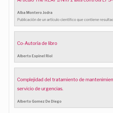
Alba Montero Jodra
Publicación de un artículo científico que contiene resulta
Co-Autoría de libro
Alberto Espinel Riol
Complejidad del tratamiento de mantenimient
servicio de urgencias.
Alberto Gomez De Diego