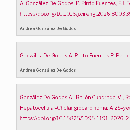
A. González De Godos, P. Pinto Fuentes, F.J. 
https://doi.org/10.1016/j.cireng.2026.80033
Andrea González De Godos
González De Godos A, Pinto Fuentes P, Pache
Andrea González De Godos
González De Godos A., Bailón Cuadrado M., Ro
Hepatocellular-Cholangiocarcinoma: A 25-year
https://doi.org/10.15825/1995-1191-2026-2