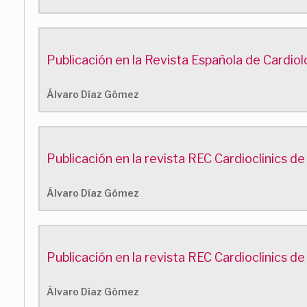
Publicación en la Revista Española de Cardio
Álvaro Díaz Gómez
Publicación en la revista REC Cardioclinics d
Álvaro Díaz Gómez
Publicación en la revista REC Cardioclinics d
Álvaro Díaz Gómez