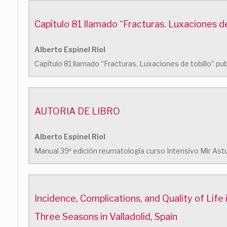
Capítulo 81 llamado “Fracturas. Luxaciones d
Alberto Espinel Riol
Capítulo 81 llamado “Fracturas. Luxaciones de tobillo” p
AUTORIA DE LIBRO
Alberto Espinel Riol
Manual 39ª edición reumatología curso Intensivo Mir As
Incidence, Complications, and Quality of Lif
Three Seasons in Valladolid, Spain