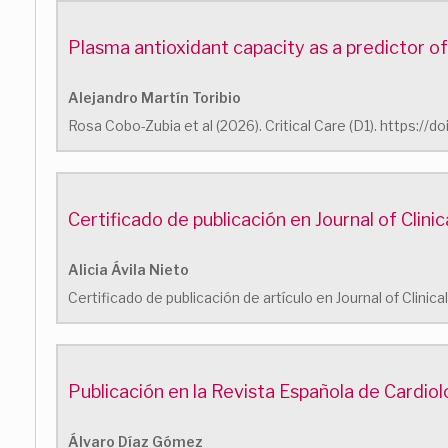
Plasma antioxidant capacity as a predictor of mo
Alejandro Martín Toribio
Rosa Cobo-Zubia et al (2026). Critical Care (D1). https:/
Certificado de publicación en Journal of Clini
Alicia Ávila Nieto
Certificado de publicación de artículo en Journal of Clinic
Publicación en la Revista Española de Cardio
Álvaro Díaz Gómez