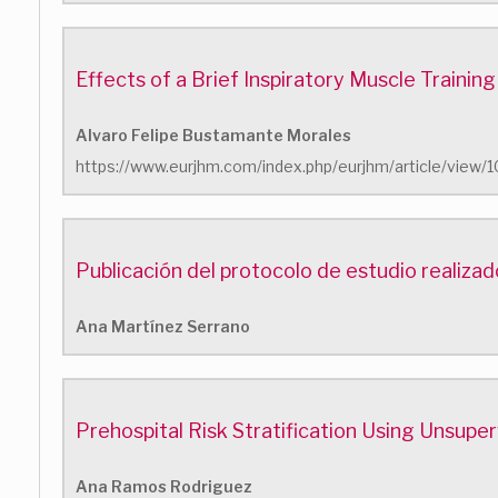
Effects of a Brief Inspiratory Muscle Train
Alvaro Felipe Bustamante Morales
https://www.eurjhm.com/index.php/eurjhm/article/view/
Publicación del protocolo de estudio realizado
Ana Martínez Serrano
Prehospital Risk Stratification Using Unsupe
Ana Ramos Rodriguez