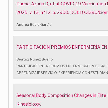
García-Azorín D, et al. COVID-19 Vaccinatio
2025, v. 13, nº 12, p. 2900. DOI: 10.3390/b
Andrea Recio García
PARTICIPACIÓN PREMIOS ENFERMERÍA E
Beatriz Nuñez Bueno
PARTICIPACIÓN EN PREMIOS ENFERMERÍA EN DESARR
APRENDIZAJE SERVICIO: EXPERIENCIA CON ESTUDIA
Seasonal Body Composition Changes in Elite
Kinesiology.