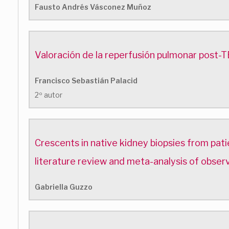
Fausto Andrés Vásconez Muñoz
Valoración de la reperfusión pulmonar post-
Francisco Sebastián Palacid
2º autor
Crescents in native kidney biopsies from pati
literature review and meta-analysis of observ
Gabriella Guzzo