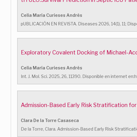
Celia María Curieses Andrés
pUBLICACIÓN EN REVISTA. Diseases 2026, 14(1), 11; Dispo
Exploratory Covalent Docking of Michael-Acc
Celia María Curieses Andrés
Int. J. Mol. Sci. 2025, 26, 11390. Disponible en internet e
Admission-Based Early Risk Stratification fo
Clara De la Torre Casaseca
De la Torre, Clara. Admission-Based Early Risk Stratifica