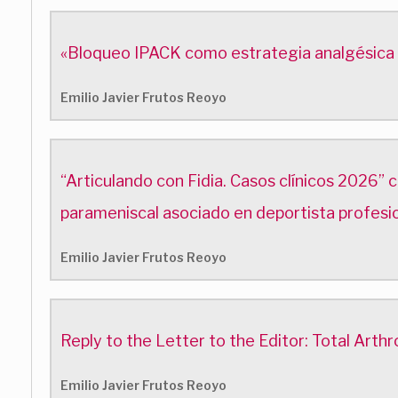
«Bloqueo IPACK como estrategia analgésica par
Emilio Javier Frutos Reoyo
“Articulando con Fidia. Casos clínicos 2026” 
parameniscal asociado en deportista profesio
Emilio Javier Frutos Reoyo
Reply to the Letter to the Editor: Total Ar
Emilio Javier Frutos Reoyo