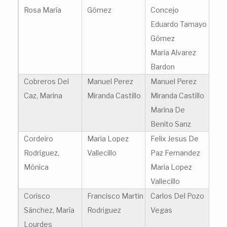
Rosa María
Gómez
Concejo
Eduardo Tamayo
Gómez
Maria Alvarez
Bardon
Cobreros Del
Manuel Perez
Manuel Perez
Caz, Marina
Miranda Castillo
Miranda Castillo
Marina De
Benito Sanz
Cordeiro
Maria Lopez
Felix Jesus De
Rodríguez,
Vallecillo
Paz Fernandez
Mónica
Maria Lopez
Vallecillo
Corisco
Francisco Martin
Carlos Del Pozo
Sánchez, María
Rodriguez
Vegas
Lourdes