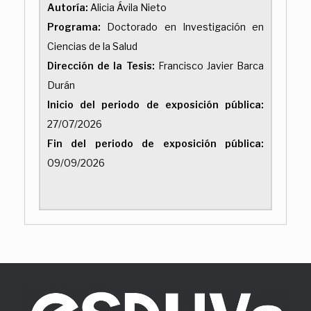
Autoría:
Alicia Ávila Nieto
Programa:
Doctorado en Investigación en
Ciencias de la Salud
Dirección de la Tesis:
Francisco Javier Barca
Durán
Inicio del periodo de exposición pública:
27/07/2026
Fin del periodo de exposición pública:
09/09/2026