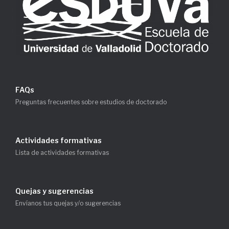
FAQs
Preguntas frecuentes sobre estudios de doctorado
Actividades formativas
Lista de actividades formativas
Quejas y sugerencias
Envíanos tus quejas y/o sugerencias