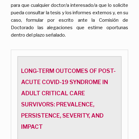
para que cualquier doctor/a interesado/a que lo solicite
pueda consultar la tesis y los informes externos y, en su
caso, formular por escrito ante la Comisión de
Doctorado las alegaciones que estime oportunas
dentro del plazo señalado.
LONG-TERM OUTCOMES OF POST-
ACUTE COVID-19 SYNDROME IN
ADULT CRITICAL CARE
SURVIVORS: PREVALENCE,
PERSISTENCE, SEVERITY, AND
IMPACT