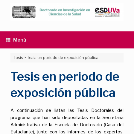
Saltar
al
contenido
Menú
Tesis
>
Tesis en periodo de exposición pública
Tesis en periodo de
exposición pública
A continuación se listan las Tesis Doctorales del
programa que han sido depositadas en la Secretaría
Administrativa de la Escuela de Doctorado (Casa del
Estudiante), junto con los informes de los expertos,